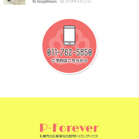
2018年3月12日
blog&News