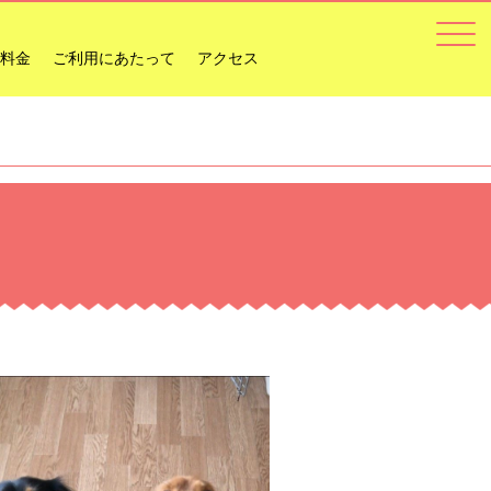
料金
ご利用にあたって
アクセス