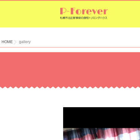
HOME
gallery